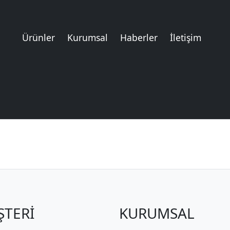
Ürünler
Kurumsal
Haberler
İletişim
TERİ
KURUMSAL