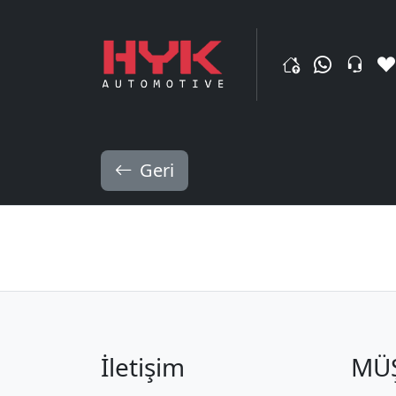
Geri
İletişim
MÜŞ