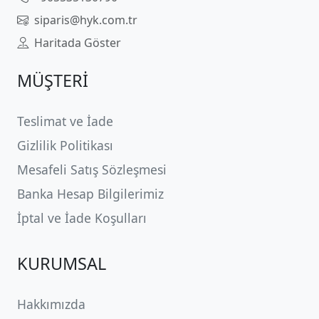
siparis@hyk.com.tr
Haritada Göster
MÜŞTERİ
Teslimat ve İade
Gizlilik Politikası
Mesafeli Satış Sözleşmesi
Banka Hesap Bilgilerimiz
İptal ve İade Koşulları
KURUMSAL
Hakkımızda