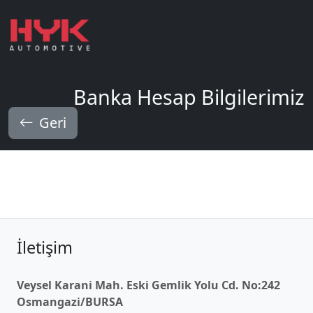
Banka Hesap Bilgilerimiz
Geri
İletişim
Veysel Karani Mah. Eski Gemlik Yolu Cd. No:242
Osmangazi/BURSA